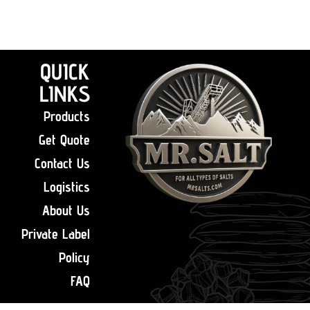
QUICK
LINKS
Products
Get Quote
Contact Us
Logistics
About Us
Private Label
Policy
FAQ