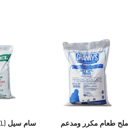
ملح طعام مكرر ومدعم