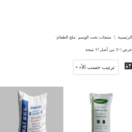
الرئيسية
\
منتجات تحت الوسم “ملح الطعام”
عرض 1–12 من أصل 47 نتيجة