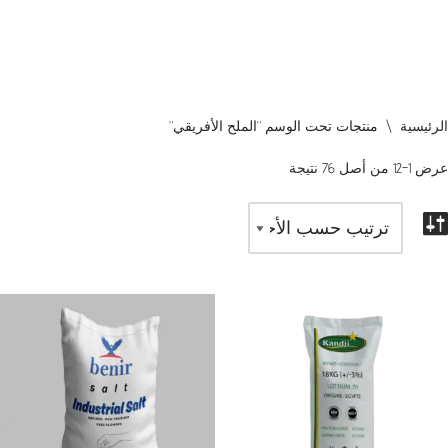
الرئيسية
\
منتجات تحت الوسم “الملح الأفريقي”
عرض 1–12 من أصل 76 نتيجة