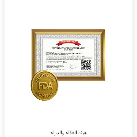
هيئة الغذاء والدواء