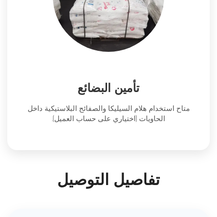
تأمين البضائع
متاح استخدام هلام السيليكا والصفائح البلاستيكية داخل
الحاويات (اختياري على حساب العميل).
تفاصيل التوصيل