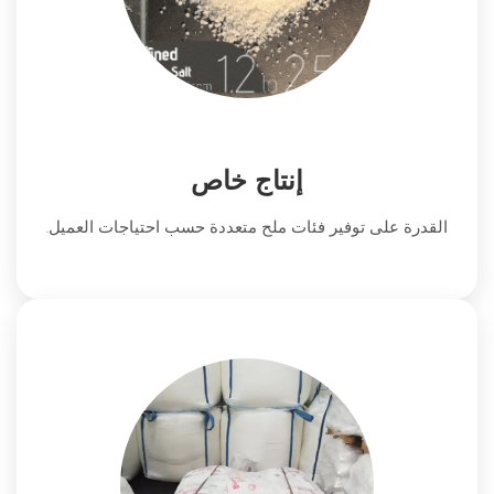
إنتاج خاص
القدرة على توفير فئات ملح متعددة حسب احتياجات العميل.