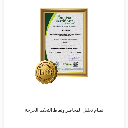
نظام تحليل المخاطر ونقاط التحكم الحرجة