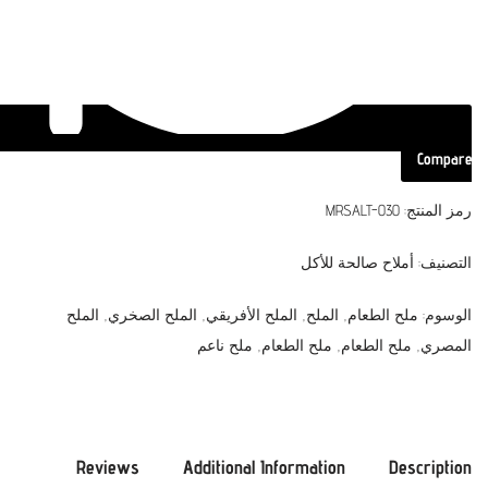
Compare
رمز المنتج:
MRSALT-030
التصنيف:
أملاح صالحة للأكل
الوسوم:
ملح الطعام
,
الملح
,
الملح الأفريقي
,
الملح الصخري
,
الملح
المصري
,
ملح الطعام
,
ملح الطعام
,
ملح ناعم
Reviews
Additional Information
Description