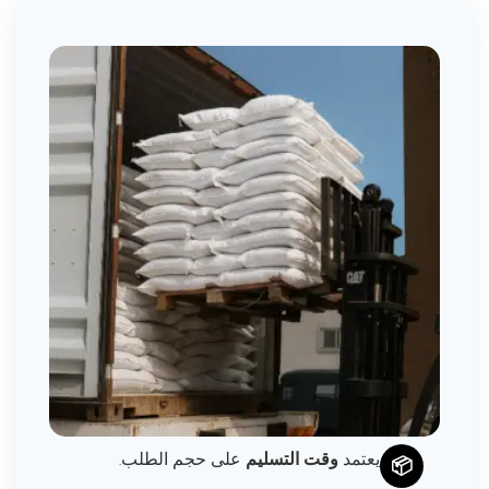
يعتمد
وقت التسليم
على حجم الطلب.
📦