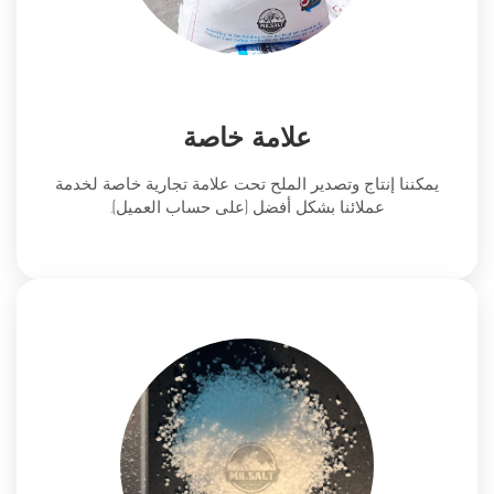
علامة خاصة
يمكننا إنتاج وتصدير الملح تحت علامة تجارية خاصة لخدمة
عملائنا بشكل أفضل (على حساب العميل).