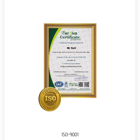
ISO-9001