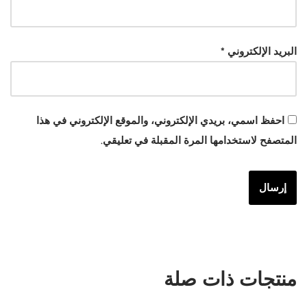
البريد الإلكتروني
*
احفظ اسمي، بريدي الإلكتروني، والموقع الإلكتروني في هذا
المتصفح لاستخدامها المرة المقبلة في تعليقي.
منتجات ذات صلة