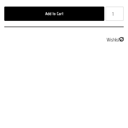
Add to Cart
Wishlist