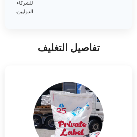
للشركاء
الدوليين.
تفاصيل التغليف