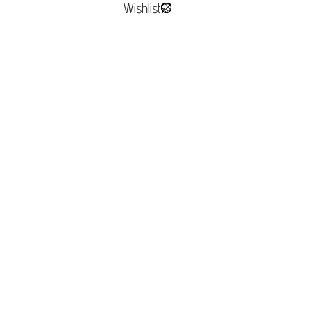
Wishlist