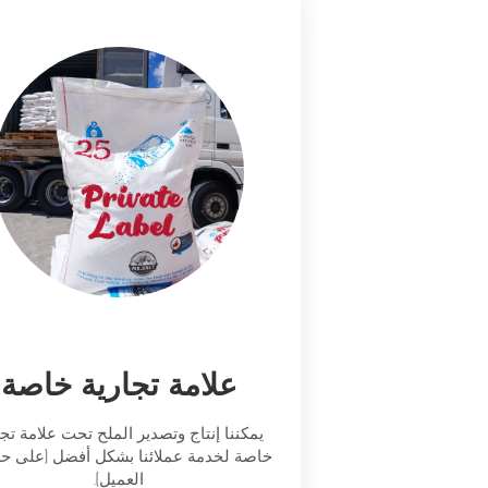
علامة تجارية خاصة
يمكننا إنتاج وتصدير الملح تحت علامة تجا
خاصة لخدمة عملائنا بشكل أفضل (على 
العميل).