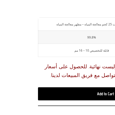
لجة المياه
99.8%
قابلة للتخصيص 10 – 16 مم
وليست نهائية. للحصول على أسعار
تواصل مع فريق المبيعات لدينا.
Add to Cart