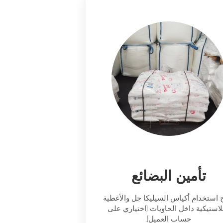
تأمين البضائع
 استخدام أكياس السيليكا جل والأغطية
لاستيكية داخل الحاويات (اختياري على
حساب العميل).