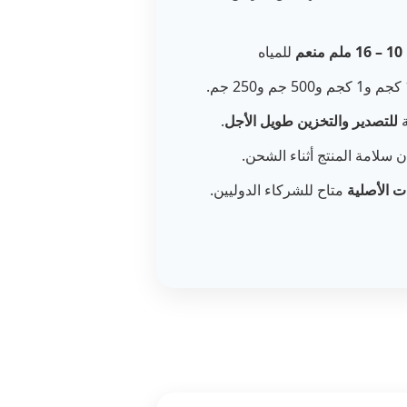
10 – 16 ملم منعم
للمياه
ة
للتصدير والتخزين طويل الأجل
.
سلامة المنتج أثناء الشحن.
ت الأصلية
متاح للشركاء الدوليين.