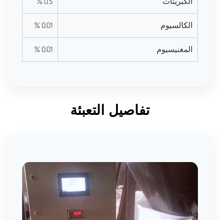
الكبريتات
0.5 %
الكالسيوم
0.01 %
المغنيسيوم
0.01 %
تفاصيل التعبئة