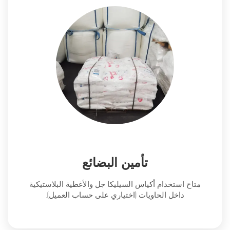
تأمين البضائع
متاح استخدام أكياس السيليكا جل والأغطية البلاستيكية
داخل الحاويات (اختياري على حساب العميل).