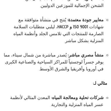
الشحن الإجمالية للموزعين الدوليين.
معايير جودة معتمدة:
يُنتج في منشأة متوافقة مع
شهادات
ISO 9001 و HACCP
، ليلبي متطلبات السلامة
الصارمة للمنتجات التي تلامس الجلد وأنظمة المياه
المنزلية بشكل مباشر.
منشأ مصري مباشر:
يُصدر مباشرة من شمال سيناء، مما
يوفر جسراً لوجستياً للمراكز السياحية والصناعية الكبرى
في أوروبا وأفريقيا والشرق الأوسط.
مثالي لـ:
شركات تحلية ومعالجة المياه:
المعدن المثالي لأنظمة
عسر المياه المنزلية والتجارية.