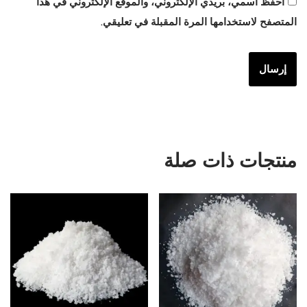
احفظ اسمي، بريدي الإلكتروني، والموقع الإلكتروني في هذا
المتصفح لاستخدامها المرة المقبلة في تعليقي.
منتجات ذات صلة