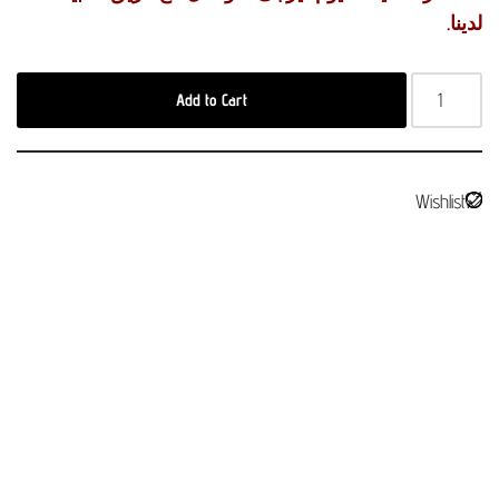
لدينا.
Add to Cart
Wishlist