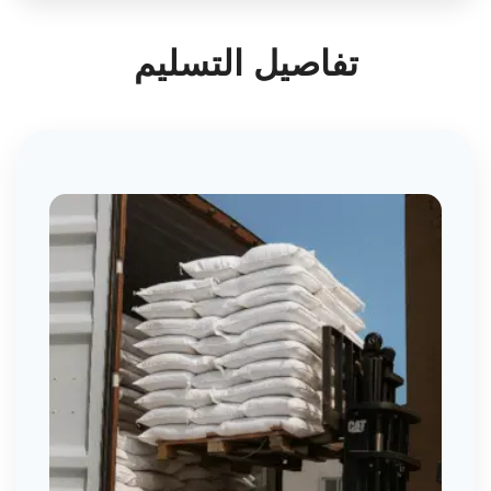
تفاصيل التسليم