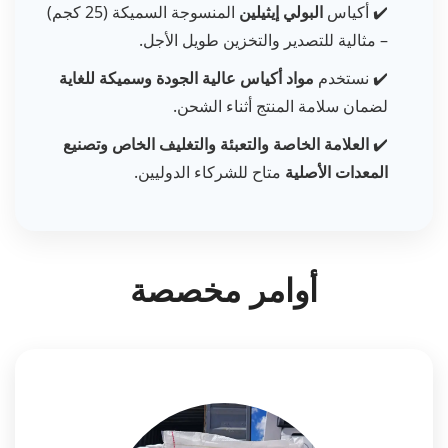
✔️ أكياس
البولي إيثيلين
المنسوجة السميكة (25 كجم)
– مثالية للتصدير والتخزين طويل الأجل.
✔️ نستخدم
مواد أكياس عالية الجودة وسميكة للغاية
لضمان سلامة المنتج أثناء الشحن.
✔️
العلامة الخاصة والتعبئة والتغليف الخاص وتصنيع
المعدات الأصلية
متاح للشركاء الدوليين.
أوامر مخصصة