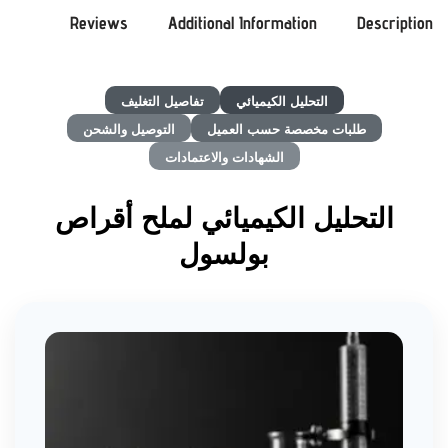
Reviews
Additional Information
Description
التحليل الكيميائي
تفاصيل التغليف
طلبات مخصصة حسب العميل
التوصيل والشحن
الشهادات والاعتمادات
التحليل الكيميائي لملح أقراص
بولسول