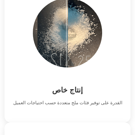
إنتاج خاص
القدرة على توفير فئات ملح متعددة حسب احتياجات العميل.