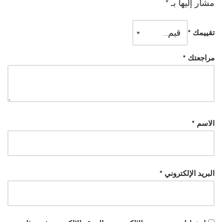
مشار إليها بـ
*
تقييمك
*
مراجعتك
*
الاسم
*
البريد الإلكتروني
*