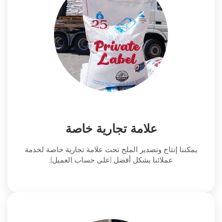
علامة تجارية خاصة
يمكننا إنتاج وتصدير الملح تحت علامة تجارية خاصة لخدمة
عملائنا بشكل أفضل (على حساب العميل).