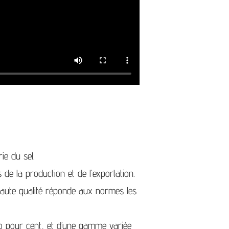
ie du sel.
 de la production et de l’exportation.
 haute qualité réponde aux normes les
ro pour cent, et d’une gamme variée