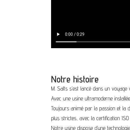
Notre histoire
M. Salts s’est lancé dans un voyage vi
Avec une usine ultramoderne installée 
Toujours animé par la passion et la d
plus strictes, avec la certification IS
Notre usine dispose d’une technologi