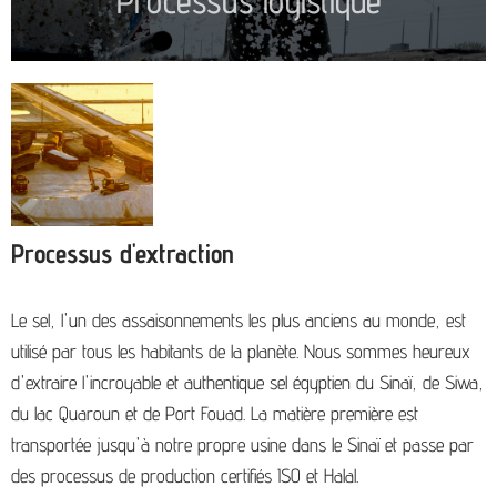
Processus logistique
Processus d'extraction
Le sel, l'un des assaisonnements les plus anciens au monde, est
utilisé par tous les habitants de la planète. Nous sommes heureux
d'extraire l'incroyable et authentique sel égyptien du Sinaï, de Siwa,
du lac Quaroun et de Port Fouad. La matière première est
transportée jusqu'à notre propre usine dans le Sinaï et passe par
des processus de production certifiés ISO et Halal.