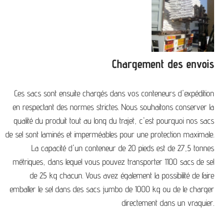
Chargement des envois
Ces sacs sont ensuite chargés dans vos conteneurs d'expédition
en respectant des normes strictes. Nous souhaitons conserver la
qualité du produit tout au long du trajet, c'est pourquoi nos sacs
de sel sont laminés et imperméables pour une protection maximale.
La capacité d'un conteneur de 20 pieds est de 27,5 tonnes
métriques, dans lequel vous pouvez transporter 1100 sacs de sel
de 25 kg chacun. Vous avez également la possibilité de faire
emballer le sel dans des sacs jumbo de 1000 kg ou de le charger
directement dans un vraquier.