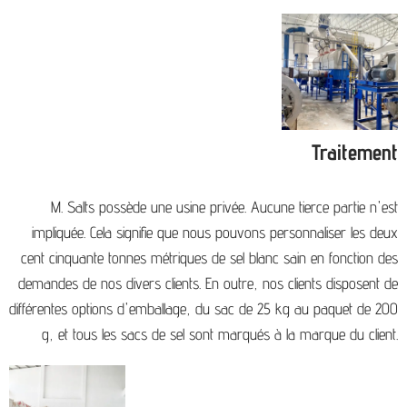
Traitement
M. Salts possède une usine privée. Aucune tierce partie n'est
impliquée. Cela signifie que nous pouvons personnaliser les deux
cent cinquante tonnes métriques de sel blanc sain en fonction des
demandes de nos divers clients. En outre, nos clients disposent de
différentes options d'emballage, du sac de 25 kg au paquet de 200
g, et tous les sacs de sel sont marqués à la marque du client.