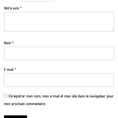
Votre avis
*
Nom
*
E-mail
*
Enregistrer mon nom, mon e-mail et mon site dans le navigateur pour
mon prochain commentaire.