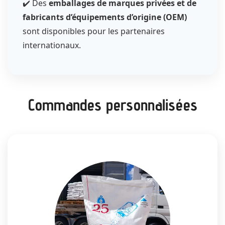
✔️ Des
emballages de marques privées et de
fabricants d’équipements d’origine (OEM)
sont disponibles pour les partenaires
internationaux.
Commandes personnalisées