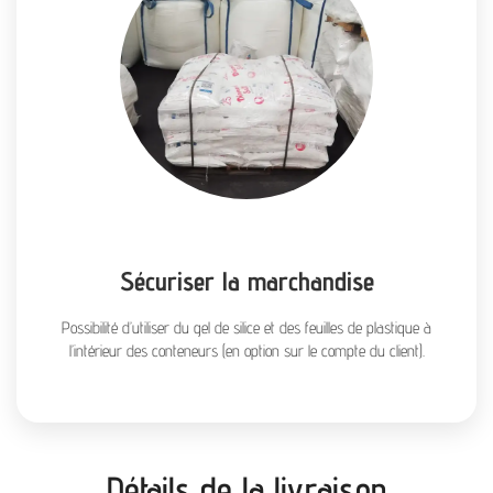
Sécuriser la marchandise
Possibilité d’utiliser du gel de silice et des feuilles de plastique à
l’intérieur des conteneurs (en option sur le compte du client).
Détails de la livraison