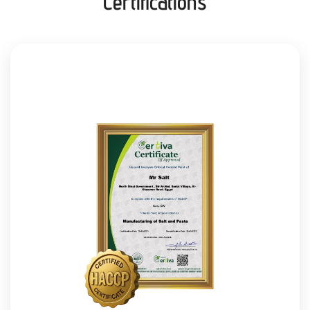
Certifications