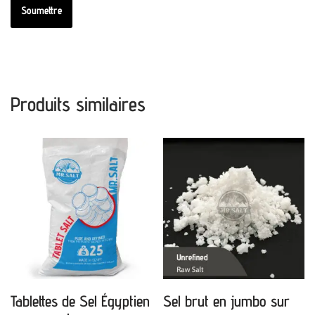
Produits similaires
Tablettes de Sel Égyptien
Sel brut en jumbo sur