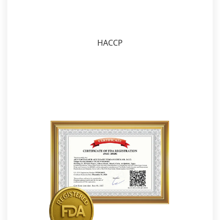
HACCP