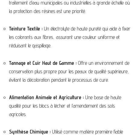
traitement d’eau municipales ou industrielles à grande échelle où
la protection des résines est une priorité.
Teinture Textile :
Un électrolyte de haute pureté qui aide à fixer
les colorants aux fibres, assurant une couleur uniforme et
réduisant le gaspillage.
Tannage et Cuir Haut de Gamme :
Offre un environnement de
conservation plus propre pour les peaux de qualité supérieure,
évitant la décoloration pendant le processus de cure.
Alimentation Animale et Agriculture :
Une base de haute
qualité pour les blocs à lécher et l’amendement des sols
agricoles.
Synthèse Chimique :
Utilisé comme matière première fiable