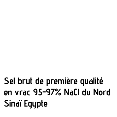
Sel brut de première qualité
en vrac 95-97% NaCl du Nord
Sinaï Egypte