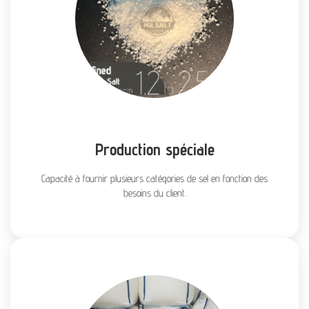
Production spéciale
Capacité à fournir plusieurs catégories de sel en fonction des
besoins du client.