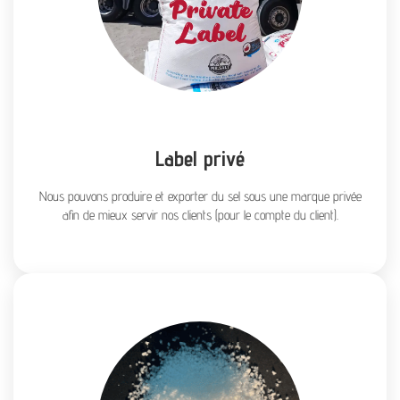
Label privé
Nous pouvons produire et exporter du sel sous une marque privée
afin de mieux servir nos clients (pour le compte du client).