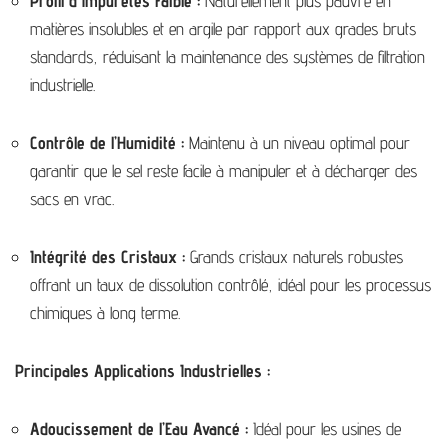
Profil d’Impuretés Faible :
Naturellement plus pauvre en
matières insolubles et en argile par rapport aux grades bruts
standards, réduisant la maintenance des systèmes de filtration
industrielle.
Contrôle de l’Humidité :
Maintenu à un niveau optimal pour
garantir que le sel reste facile à manipuler et à décharger des
sacs en vrac.
Intégrité des Cristaux :
Grands cristaux naturels robustes
offrant un taux de dissolution contrôlé, idéal pour les processus
chimiques à long terme.
Principales Applications Industrielles :
Adoucissement de l’Eau Avancé :
Idéal pour les usines de