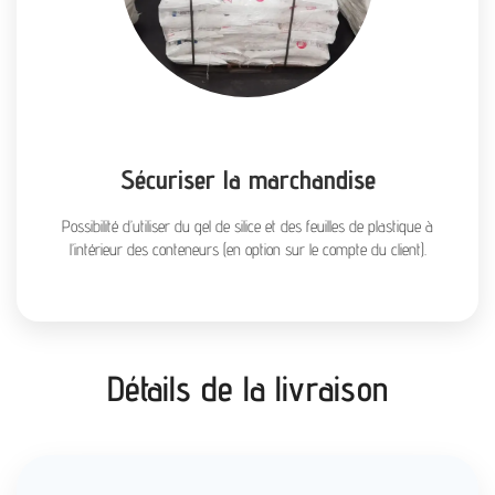
Sécuriser la marchandise
Possibilité d’utiliser du gel de silice et des feuilles de plastique à
l’intérieur des conteneurs (en option sur le compte du client).
Détails de la livraison