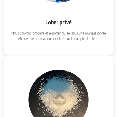
Label privé
Nous pouvons produire et exporter du sel sous une marque privée
afin de mieux servir nos clients (pour le compte du client).