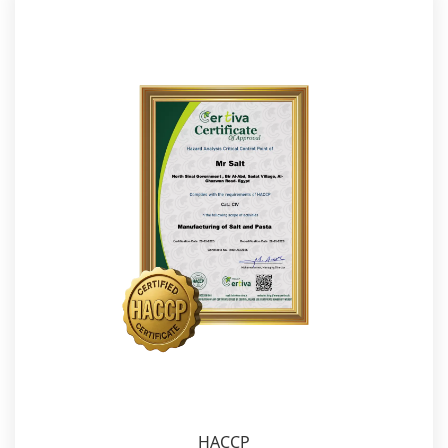
HACCP