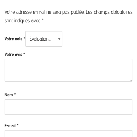
Votre adresse e-mail ne sera pas publiée.
Les champs obligatoires
sont indiqués avec
*
Votre note
*
Votre avis
*
Nom
*
E-mail
*