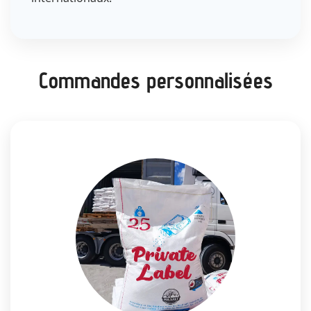
Commandes personnalisées