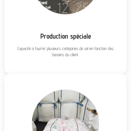
Production spéciale
Capacité à fournir plusieurs catégories de sel en fonction des
besoins du client.