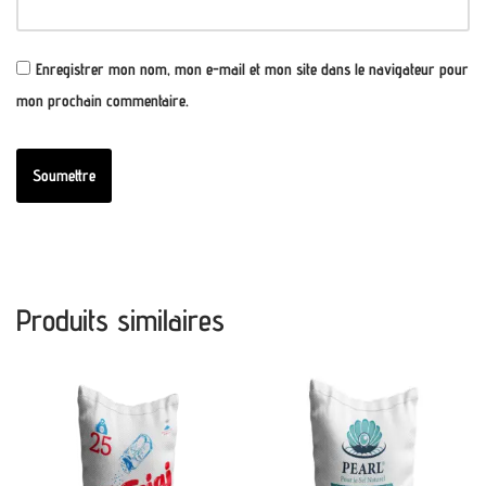
Enregistrer mon nom, mon e-mail et mon site dans le navigateur pour
mon prochain commentaire.
Produits similaires